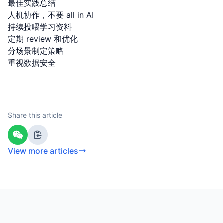
最佳实践总结
人机协作，不要 all in AI
持续投喂学习资料
定期 review 和优化
分场景制定策略
重视数据安全
Share this article
View more articles