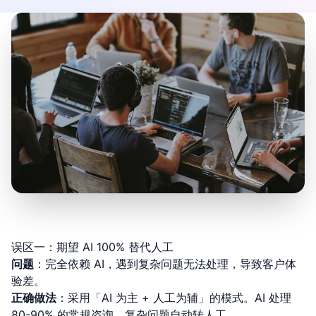
误区一：期望 AI 100% 替代人工
问题
：完全依赖 AI，遇到复杂问题无法处理，导致客户体
验差。
正确做法
：采用「AI 为主 + 人工为辅」的模式。AI 处理
80-90% 的常规咨询，复杂问题自动转人工。