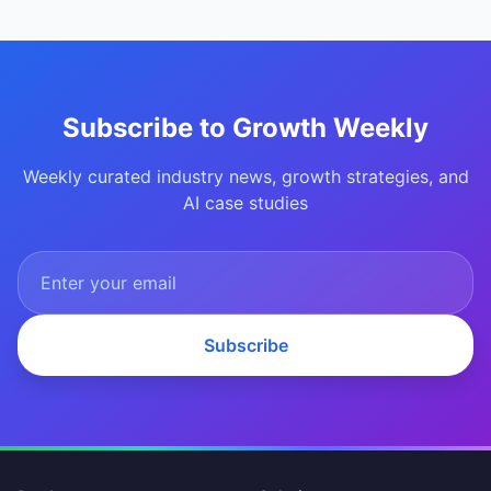
Subscribe to Growth Weekly
Weekly curated industry news, growth strategies, and
AI case studies
Subscribe