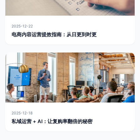
2025-12-22
电商内容运营提效指南：从日更到时更
2025-12-18
私域运营 + AI：让复购率翻倍的秘密