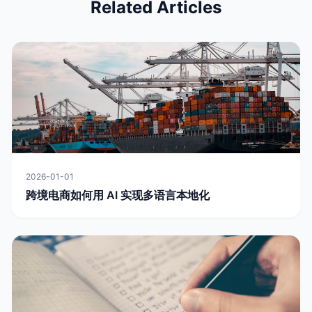
Related Articles
2026-01-01
跨境电商如何用 AI 实现多语言本地化