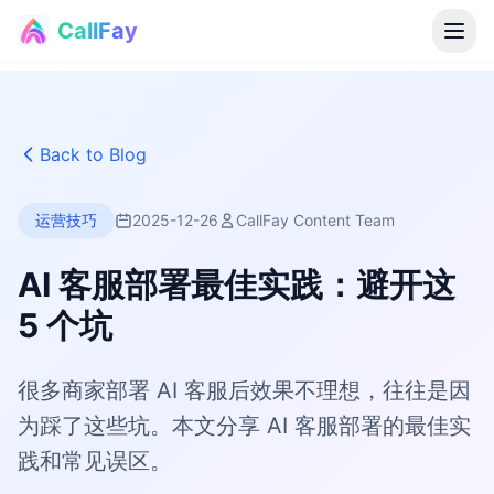
CallFay
®
Back to Blog
运营技巧
2025-12-26
CallFay Content Team
AI 客服部署最佳实践：避开这
5 个坑
很多商家部署 AI 客服后效果不理想，往往是因
为踩了这些坑。本文分享 AI 客服部署的最佳实
践和常见误区。