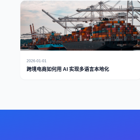
2026-01-01
跨境电商如何用 AI 实现多语言本地化