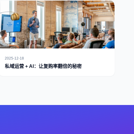
2025-12-18
私域运营 + AI：让复购率翻倍的秘密