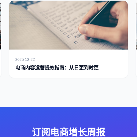
2025-12-22
电商内容运营提效指南：从日更到时更
订阅电商增长周报