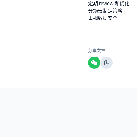
定期 review 和优化
分场景制定策略
重视数据安全
分享文章