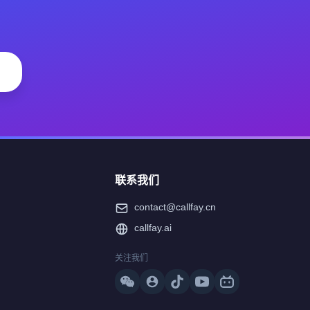
联系我们
contact@callfay.cn
callfay.ai
关注我们