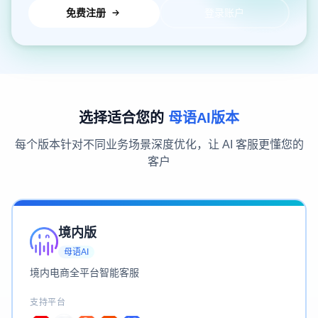
免费注册
登录账户
选择适合您的
母语AI版本
每个版本针对不同业务场景深度优化，让 AI 客服更懂您的
客户
境内版
母语AI
境内电商全平台智能客服
支持平台