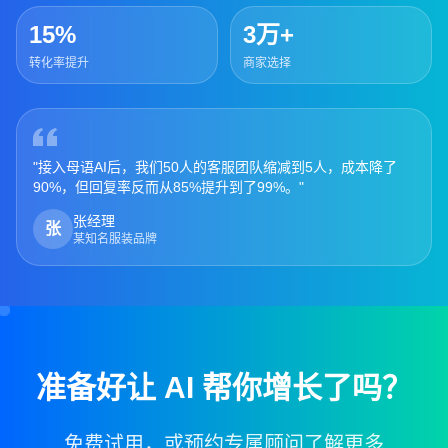
15%
3万+
转化率提升
商家选择
"接入母语AI后，我们50人的客服团队缩减到5人，成本降了
90%，但回复率反而从85%提升到了99%。"
张经理
张
某知名服装品牌
准备好让 AI 帮你增长了吗？
免费试用，或预约专属顾问了解更多