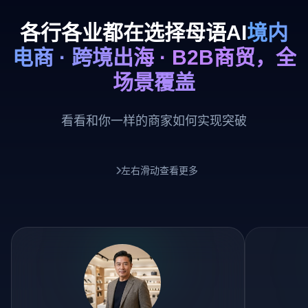
各行各业都在选择母语AI
境内
电商 · 跨境出海 · B2B商贸，全
场景覆盖
看看和你一样的商家如何实现突破
左右滑动查看更多