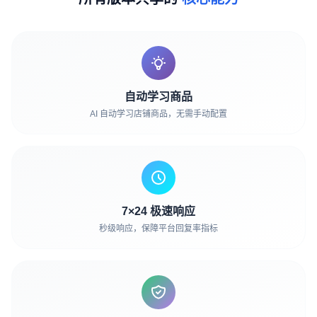
自动学习商品
AI 自动学习店铺商品，无需手动配置
7×24 极速响应
秒级响应，保障平台回复率指标