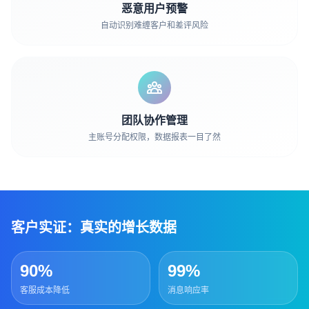
恶意用户预警
自动识别难缠客户和差评风险
团队协作管理
主账号分配权限，数据报表一目了然
客户实证：真实的增长数据
90%
99%
客服成本降低
消息响应率