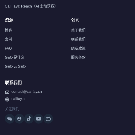
CallFay® Reach（AI 主动获客）
资源
公司
博客
关于我们
案例
联系我们
FAQ
隐私政策
GEO 是什么
服务条款
GEO vs SEO
联系我们
contact@callfay.cn
callfay.ai
关注我们