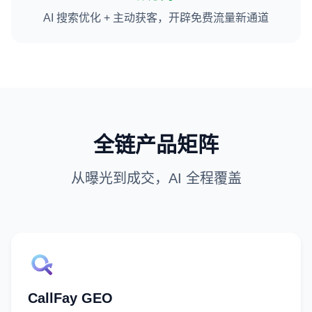
AI 搜索优化 + 主动获客，开辟免费流量新通道
全链产品矩阵
从曝光到成交，AI 全程覆盖
CallFay GEO