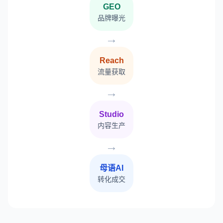
GEO
品牌曝光
→
Reach
流量获取
→
Studio
内容生产
→
母语AI
转化成交