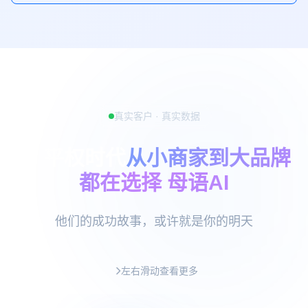
真实客户 · 真实数据
AI 平权时代
从小商家到大品牌
都在选择 母语AI
他们的成功故事，或许就是你的明天
左右滑动查看更多