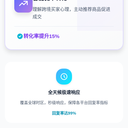
理解跨境买家心理，主动推荐商品促进
成交
转化率提升15%
全天候极速响应
覆盖全球时区，秒级响应，保障各平台回复率指标
回复率达99%