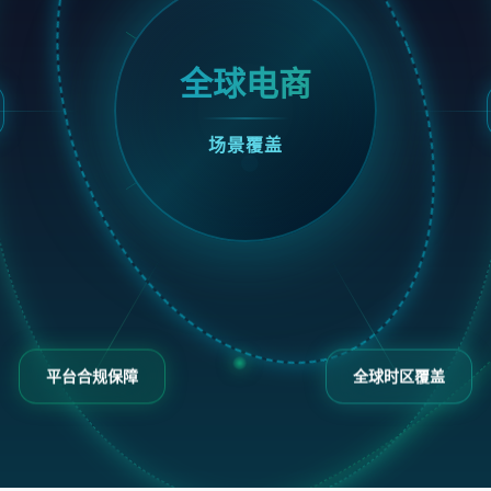
全球电商
场景覆盖
平台合规保障
全球时区覆盖