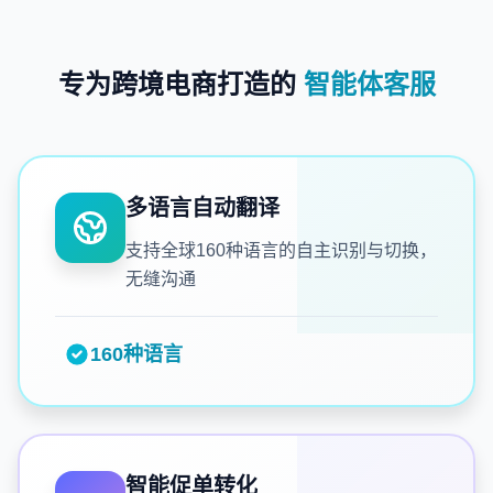
专为跨境电商打造的
智能体客服
多语言自动翻译
支持全球160种语言的自主识别与切换，
无缝沟通
160种语言
智能促单转化