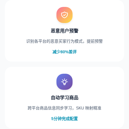
恶意用户预警
识别各平台的恶意买家行为模式，提前预警
减少80%差评
自动学习商品
跨平台商品信息同步学习，SKU 映射精准
5分钟完成配置