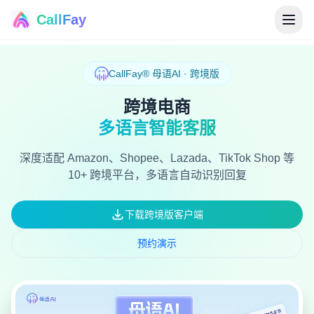
CallFay
®
CallFay® 母语AI · 跨境版
跨境电商
多语言智能客服
深度适配 Amazon、Shopee、Lazada、TikTok Shop 等
10+ 跨境平台，多语言自动识别回复
下载跨境版客户端
预约演示