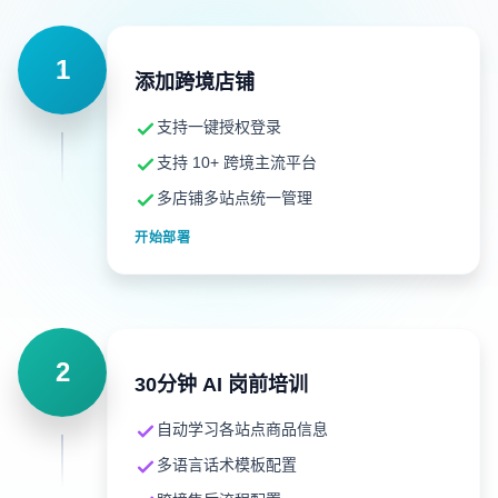
1
添加跨境店铺
支持一键授权登录
支持 10+ 跨境主流平台
多店铺多站点统一管理
开始部署
2
30分钟 AI 岗前培训
自动学习各站点商品信息
多语言话术模板配置