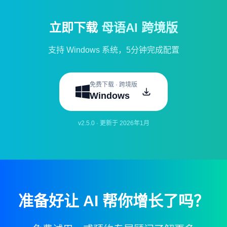
立即下载
母语AI 跨境版
支持 Windows 系统，5分钟完成配置
免费下载 · 跨境版
Windows
v2.5.0 · 更新于 2026年1月
准备好让 AI 帮你增长了吗？