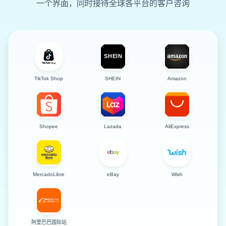
一个界面，同时接待全球各平台的客户咨询
TikTok Shop
SHEIN
Amazon
Shopee
Lazada
AliExpress
MercadoLibre
eBay
Wish
阿里巴巴国际站