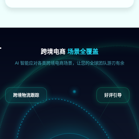
跨境电商
场景全覆盖
AI 智能应对各类跨境电商场景，让您的全球团队游刃有余
跨境物流跟踪
好评引导