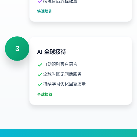
跨境售后流程配置
快速培训
3
AI 全球接待
自动识别客户语言
全球时区无间断服务
持续学习优化回复质量
全球接待