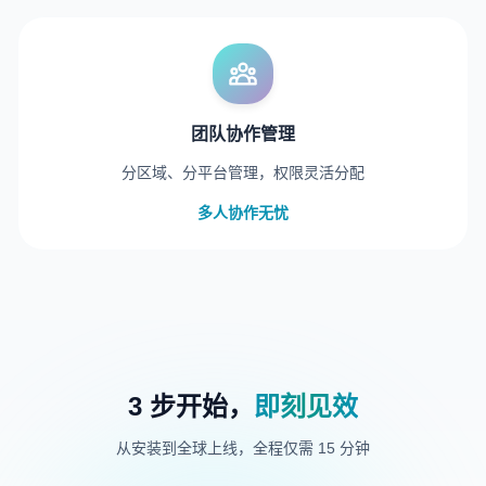
团队协作管理
分区域、分平台管理，权限灵活分配
多人协作无忧
3 步开始，
即刻见效
从安装到全球上线，全程仅需 15 分钟