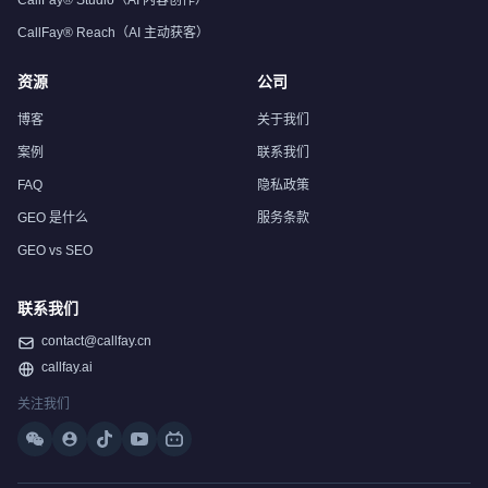
CallFay® Studio（AI 内容创作）
CallFay® Reach（AI 主动获客）
资源
公司
博客
关于我们
案例
联系我们
FAQ
隐私政策
GEO 是什么
服务条款
GEO vs SEO
联系我们
contact@callfay.cn
callfay.ai
关注我们