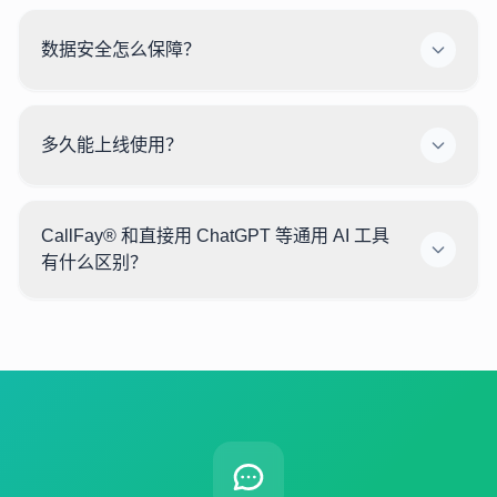
数据安全怎么保障？
多久能上线使用？
CallFay® 和直接用 ChatGPT 等通用 AI 工具
有什么区别？