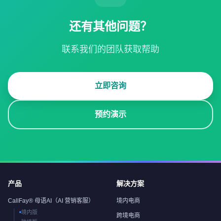
还有其他问题？
联系我们的团队获取帮助
立即咨询
预约演示
产品
解决方案
CallFay® 母语AI（AI 营销客服）
境内电商
境内版
跨境电商