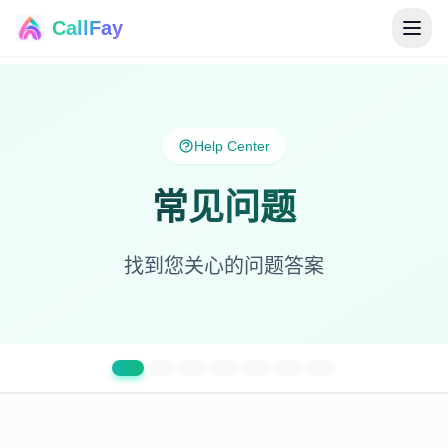
CallFay
®
Help Center
常见问题
找到您关心的问题答案