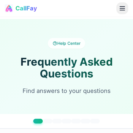
CallFay
®
Help Center
Frequently Asked
Questions
Find answers to your questions