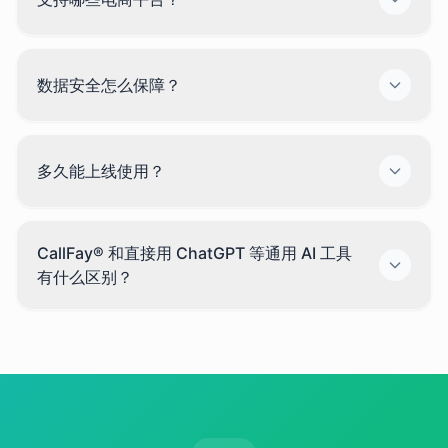
数据安全怎么保障？
多久能上线使用？
CallFay® 和直接用 ChatGPT 等通用 AI 工具
有什么区别？