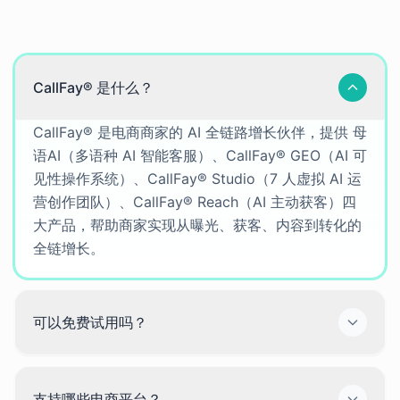
通用问题
CallFay® 是什么？
CallFay® 是电商商家的 AI 全链路增长伙伴，提供 母
语AI（多语种 AI 智能客服）、CallFay® GEO（AI 可
见性操作系统）、CallFay® Studio（7 人虚拟 AI 运
营创作团队）、CallFay® Reach（AI 主动获客）四
大产品，帮助商家实现从曝光、获客、内容到转化的
全链增长。
可以免费试用吗？
支持哪些电商平台？